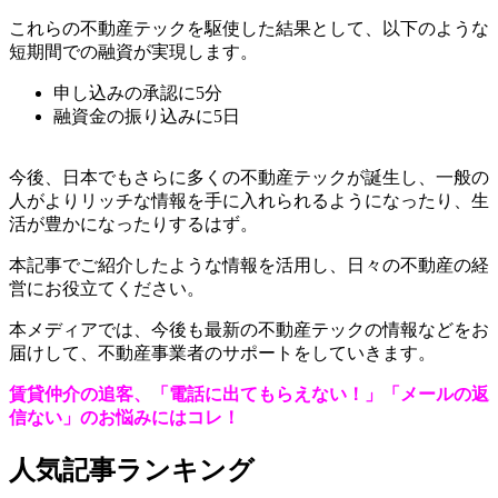
これらの不動産テックを駆使した結果として、以下のような
短期間での融資が実現します。
申し込みの承認に5分
融資金の振り込みに5日
今後、日本でもさらに多くの不動産テックが誕生し、一般の
人がよりリッチな情報を手に入れられるようになったり、生
活が豊かになったりするはず。
本記事でご紹介したような情報を活用し、日々の不動産の経
営にお役立てください。
本メディアでは、今後も最新の不動産テックの情報などをお
届けして、不動産事業者のサポートをしていきます。
賃貸仲介の追客、「電話に出てもらえない！」「メールの返
信ない」のお悩みにはコレ！
⼈気記事ランキング