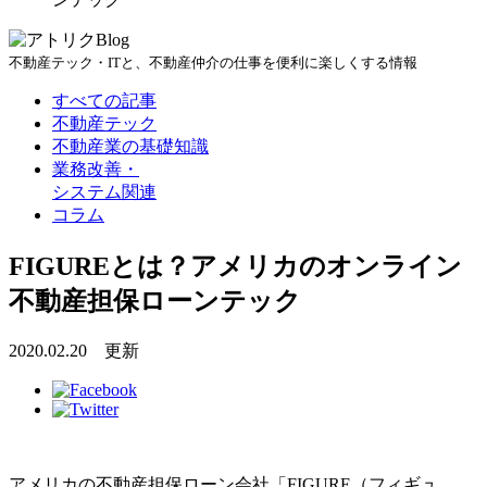
Blog
不動産テック・ITと、不動産仲介の仕事を便利に楽しくする情報
すべての記事
不動産テック
不動産業の基礎知識
業務改善・
システム関連
コラム
FIGUREとは？アメリカのオンライン
不動産担保ローンテック
2020.02.20 更新
アメリカの不動産担保ローン会社「FIGURE（フィギュ