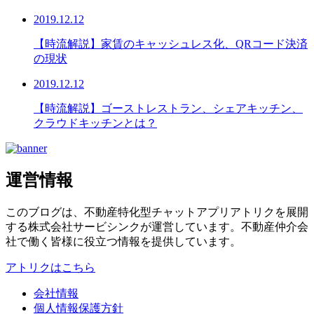
2019.12.12
【時流解説】家賃のキャッシュレス化、QRコード決済
の現状
2019.12.12
【時流解説】ゴーストレストラン、シェアキッチン、
クラウドキッチンとは？
運営情報
このブログは、不動産特化型チャットアプリアトリクを展開
する株式会社サービシンクが運営しています。不動産仲介会
社で働く皆様に役⽴つ情報を提供しています。
アトリクはこちら
会社情報
個人情報保護方針