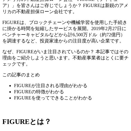
ア）」を皆さんはご存じでしょうか？ FIGUREは新鋭のアメ
リカの不動産担保ローン会社です。
FIGUREは、ブロックチェーンや機械学習を使用した手続き
に掛かる時間を短縮したサービスを展開。2019年2月27日に
ベンチャーキャピタルなどから計6,500万ドル（約72億円）
を調達するなど、投資家達からの注目度が高い企業です。
なぜ、FIGUREがいま注目されているのか？ 本記事ではその
理由をご紹介しようと思います。不動産事業者はとくに要チ
ェックです。
この記事のまとめ
FIGUREが注目される理由がわかる
FIGUREの特徴がわかる
FIGUREを使ってできることがわかる
FIGUREとは？