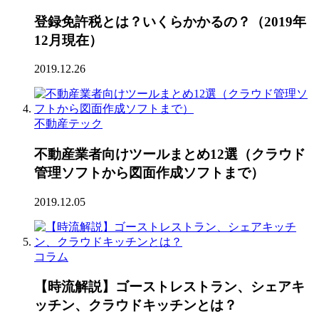
登録免許税とは？いくらかかるの？（2019年
12月現在）
2019.12.26
不動産テック
不動産業者向けツールまとめ12選（クラウド
管理ソフトから図面作成ソフトまで）
2019.12.05
コラム
【時流解説】ゴーストレストラン、シェアキ
ッチン、クラウドキッチンとは？