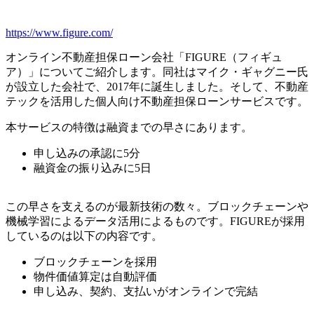
https://www.figure.com/
オンライン不動産担保ローン会社「FIGURE（フィギュ
ア）」についてご紹介します。同社はマイク・ギャグニー氏
が設立した会社で、2017年に誕生しました。そして、不動産
テックを活用した個人向け不動産担保ローンサービスです。
本サービスの特徴は融資までの早さにあります。
申し込みの承認に5分
融資金の振り込みに5日
この早さを支えるのが最新技術の数々。ブロックチェーンや
機械学習によるデータ活用によるものです。FIGUREが採用
しているのは以下の内容です。
ブロックチェーンを採用
物件価値算定は自動評価
申し込み、契約、支払いがオンラインで完結