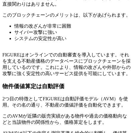
直接関わりはありません。
このブロックチェーンのメリットは、以下があげられます。
情報の改ざんが非常に困難
サイバー攻撃に強い
システムの安定性が高い
FIGUREはオンラインでの自動審査を導入しています。それ
を支える不動産価格のデータベースにブロックチェーンを採
用しているのです。これにより、情報の改ざんや外部からの
攻撃に強く安定性の高いサービス提供を可能にしています。
物件価値算定は自動評価
2つ目の特徴としてFIGUREは自動評価モデル（AVM）を使
用。その名の通り、不動産の価値評価を自動化できます。
このAVMが近隣の販売実績がある物件や過去の価格動向な
どと当該物件の関係性から、価格算定をします。