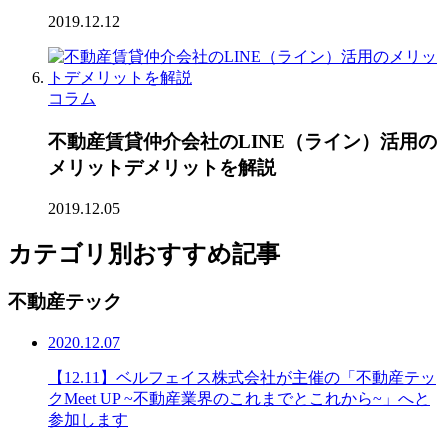
2019.12.12
コラム
不動産賃貸仲介会社のLINE（ライン）活用の
メリットデメリットを解説
2019.12.05
カテゴリ別おすすめ記事
不動産テック
2020.12.07
【12.11】ベルフェイス株式会社が主催の「不動産テッ
クMeet UP ~不動産業界のこれまでとこれから~」へと
参加します