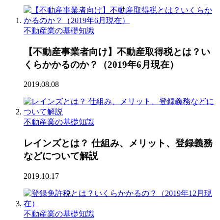
不動産業の基礎知識
【不動産事業者向け】不動産取得税とは？い
くらかかるのか？（2019年6月現在）
2019.08.08
不動産業の基礎知識
レインズとは？ 仕組み、メリット、登録義務
などについて解説
2019.10.17
不動産業の基礎知識