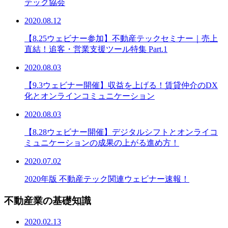
テック協会
2020.08.12
【8.25ウェビナー参加】不動産テックセミナー｜売上
直結！追客・営業支援ツール特集 Part.1
2020.08.03
【9.3ウェビナー開催】収益を上げる！賃貸仲介のDX
化とオンラインコミュニケーション
2020.08.03
【8.28ウェビナー開催】デジタルシフトとオンライコ
ミュニケーションの成果の上がる進め方！
2020.07.02
2020年版 不動産テック関連ウェビナー速報！
不動産業の基礎知識
2020.02.13