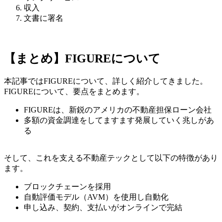
収入
文書に署名
【まとめ】FIGUREについて
本記事ではFIGUREについて、詳しく紹介してきました。
FIGUREについて、要点をまとめます。
FIGUREは、新鋭のアメリカの不動産担保ローン会社
多額の資金調達をしてますます発展していく兆しがあ
る
そして、これを支える不動産テックとして以下の特徴があり
ます。
ブロックチェーンを採用
自動評価モデル（AVM）を使用し自動化
申し込み、契約、支払いがオンラインで完結