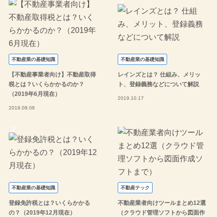
不動産業の基礎知識
不動産業の基礎知識
【不動産事業者向け】不動産取得
レインズとは？ 仕組み、メリッ
税とは？いくらかかるのか？
ト、登録義務などについて解説
（2019年6月現在）
2019.10.17
2019.08.08
不動産業の基礎知識
不動産テック
登録免許税とは？いくらかかる
不動産業者向けツールまとめ12選
の？（2019年12月現在）
（クラウド管理ソフトから図面作