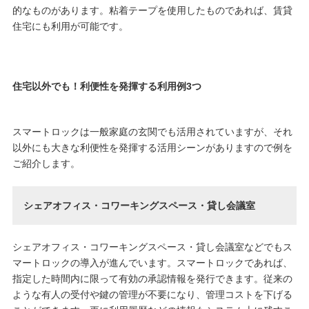
的なものがあります。粘着テープを使用したものであれば、賃貸
住宅にも利用が可能です。
住宅以外でも！利便性を発揮する利用例3つ
スマートロックは一般家庭の玄関でも活用されていますが、それ
以外にも大きな利便性を発揮する活用シーンがありますので例を
ご紹介します。
シェアオフィス・コワーキングスペース・貸し会議室
シェアオフィス・コワーキングスペース・貸し会議室などでもス
マートロックの導入が進んでいます。スマートロックであれば、
指定した時間内に限って有効の承認情報を発行できます。従来の
ような有人の受付や鍵の管理が不要になり、管理コストを下げる