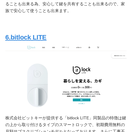
ることも出来る為、安心して鍵を共有することも出来るので、家
族で安心して使うことも出来ます。
6.
bitlock LITE
株式会社ビットキーが提供する「bitlock LITE」同製品の特徴は鍵
の上から取り付けるタイプのスマートロックで、初期費用無料の
月額サブスクリプションモデルとなっております。さらに工事不