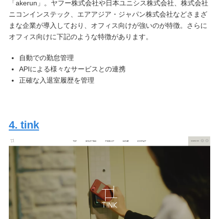
「akerun」。ヤフー株式会社や日本ユニシス株式会社、株式会社
ニコンインステック、エアアジア・ジャパン株式会社などさまざ
まな企業が導入しており、オフィス向けが強いのが特徴。さらに
オフィス向けに下記のような特徴があります。
自動での勤怠管理
APIによる様々なサービスとの連携
正確な入退室履歴を管理
4. tink