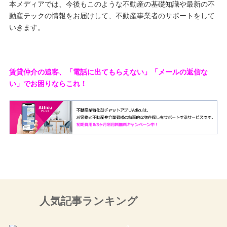
本メディアでは、今後もこのような不動産の基礎知識や最新の不
動産テックの情報をお届けして、不動産事業者のサポートをして
いきます。
賃貸仲介の追客、「電話に出てもらえない」「メールの返信な
い」でお困りならこれ！
⼈気記事ランキング