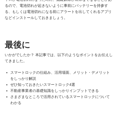
るので、電池切れが起きないように事前にバッテリーを持参す
る、もしくは電池切れになる前にアラートを出してくれるアプリ
などインストールしておきましょう。
最後に
いかがでしたか？ 本記事では、以下のようなポイントをお伝えし
てきました。
スマートロックの仕組み、活用場面、メリット・デメリット
をしっかり解説
ぜひ知っておきたいスマートロック4選
不動産事業者の基礎知識をしっかりインプットできる
さまざまなところで活用されているスマートロックについて
わかる