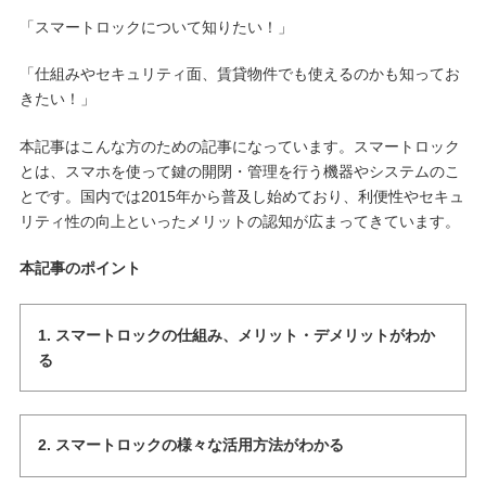
「スマートロックについて知りたい！」
「仕組みやセキュリティ面、賃貸物件でも使えるのかも知ってお
きたい！」
本記事はこんな方のための記事になっています。スマートロック
とは、スマホを使って鍵の開閉・管理を行う機器やシステムのこ
とです。国内では2015年から普及し始めており、利便性やセキュ
リティ性の向上といったメリットの認知が広まってきています。
本記事のポイント
1. スマートロックの仕組み、メリット・デメリットがわか
る
2. スマートロックの様々な活用方法がわかる