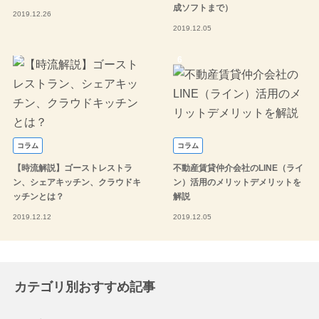
成ソフトまで）
2019.12.26
2019.12.05
コラム
コラム
【時流解説】ゴーストレストラ
不動産賃貸仲介会社のLINE（ライ
ン、シェアキッチン、クラウドキ
ン）活用のメリットデメリットを
ッチンとは？
解説
2019.12.12
2019.12.05
カテゴリ別おすすめ記事