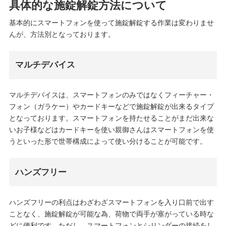
具体的な施錠解錠方法について
基本的にスマートフォンを使って施錠解錠する作業は変わりませ
んが、方法別となっております。
マルチデバイス
マルチデバイスは、スマートフォンのみではなくフィーチャー・
フォン（ガラケー）やカードキーなどで施錠解錠が出来るタイプ
となっております。スマートフォンを持たせることがまだ出来な
いお子様などはカードキーを使い親御さんはスマートフォンを使
うといった形で世帯構成によって使い分けることが可能です。
ハンズフリー
ハンズフリーの利点はわざわざスマートフォンを入り口前で出す
ことなく、施錠解錠が可能な為、荷物で両手が塞がっている時な
どに便利です。ただし、スマートフォンとシリンダーの接続をし