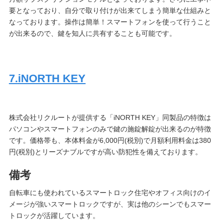
要となっており、自分で取り付けが出来てしまう簡単な仕組みと
なっております。操作は簡単！スマートフォンを使って行うこと
が出来るので、鍵を知人に共有することも可能です。
7.
iNORTH KEY
株式会社リクルートが提供する「iNORTH KEY」同製品の特徴は
パソコンやスマートフォンのみで鍵の施錠解錠が出来るのが特徴
です。価格帯も、本体料金が6,000円(税別)で月額利用料金は380
円(税別)とリーズナブルですが高い防犯性を備えております。
備考
自転車にも使われているスマートロック住宅やオフィス向けのイ
メージが強いスマートロックですが、実は他のシーンでもスマー
トロックが活躍しています。