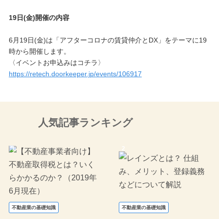
19日(金)開催の内容
6月19日(金)は「アフターコロナの賃貸仲介とDX」をテーマに19
時から開催します。
〈イベントお申込みはコチラ〉
https://retech.doorkeeper.jp/events/106917
⼈気記事ランキング
不動産業の基礎知識
不動産業の基礎知識