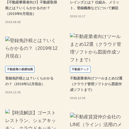
【不動産事業者向け】不動産取得
レインズとは？ 仕組み、メリッ
税とは？いくらかかるのか？
ト、登録義務などについて解説
（2019年6月現在）
2019.10.17
2019.08.08
不動産業の基礎知識
不動産テック
登録免許税とは？いくらかかる
不動産業者向けツールまとめ12選
の？（2019年12月現在）
（クラウド管理ソフトから図面作
成ソフトまで）
2019.12.26
2019.12.05