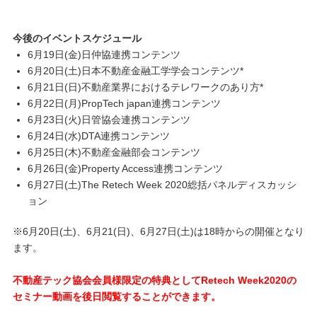
今後のイベントスケジュール
6月19日(金)日仲協連携コンテンツ
6月20日(土)日本不動産金融工学学会コンテンツ*
6月21日(日)不動産業界におけるテレワークのあり方*
6月22日(月)PropTech japan連携コンテンツ
6月23日(火)日管協会連携コンテンツ
6月24日(水)DTA連携コンテンツ
6月25日(木)不動産金融部会コンテンツ
6月26日(金)Property Access連携コンテンツ
6月27日(土)The Retech Week 2020総括パネルディスカッシ
ョン
※6月20日(土)、6月21(日)、6月27日(土)は18時からの開催となり
ます。
不動産テック協会会員様限定の特典としてRetech Week2020の
セミナー動画を後日閲覧することができます。