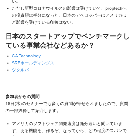
い。
ただし新型コロナウイルスの影響は受けていて、proptechへ
の投資額は半分になった。日本のデベロッパーはアメリカほ
ど影響を受けている印象はない。
日本のスタートアップでベンチマークし
ている事業会社などあるか？
GA Technology
SREホールディングス
ツクルバ
参加者からの質問
18日(木)のセミナーでも多くの質問が寄せられましたので、質問
の一部抜粋して紹介します。
アメリカのソフトウェア開発速度は随分速いと聞いていま
す。ある機能を、作るぞ、なってから、どの程度のスパンで