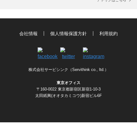
アトリクはこちら
会社情報
個人情報保護方針
利用規約
株式会社サービシンク（Servithink co., ltd.）
東京オフィス
〒160-0022 東京都新宿区新宿1-10-3
太田紙興(オオタカミコウ)新宿ビル6F