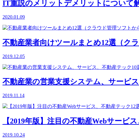
IT重説のメリットデメリットについて解説
2020.01.09
不動産業者向けツールまとめ12選（ク
2019.12.05
不動産業の営業支援システム、サービス
2019.11.14
【2019年版】注目の不動産Webサービ
2019.10.24