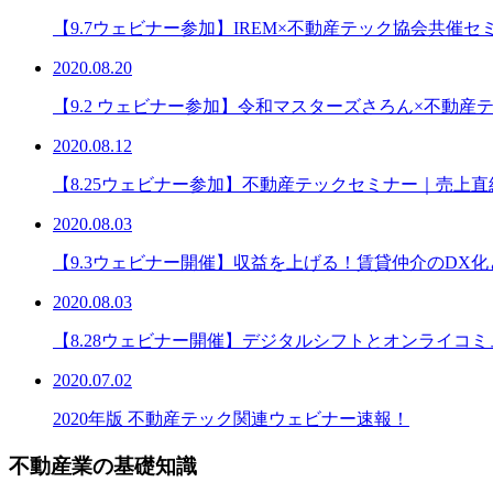
【9.7ウェビナー参加】IREM×不動産テック協会共催
2020.08.20
【9.2 ウェビナー参加】令和マスターズさろん×不動産
2020.08.12
【8.25ウェビナー参加】不動産テックセミナー｜売上直結！
2020.08.03
【9.3ウェビナー開催】収益を上げる！賃貸仲介のDX
2020.08.03
【8.28ウェビナー開催】デジタルシフトとオンライコ
2020.07.02
2020年版 不動産テック関連ウェビナー速報！
不動産業の基礎知識