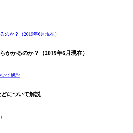
かかるのか？（2019年6月現在）
などについて解説