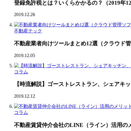
登録免許税とは？いくらかかるの？（2019年1
2019.12.26
不動産テック
不動産業者向けツールまとめ12選（クラウド
2019.12.05
コラム
【時流解説】ゴーストレストラン、シェアキッ
2019.12.12
コラム
不動産賃貸仲介会社のLINE（ライン）活用の