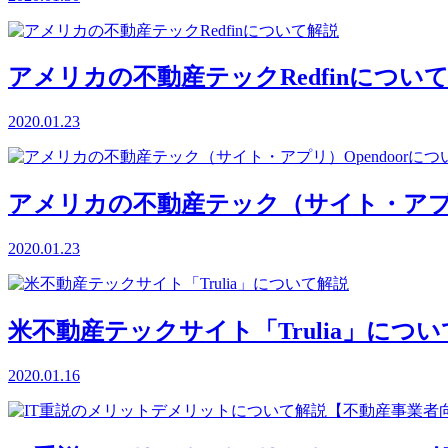
アメリカの不動産テックRedfinについ
2020.01.23
アメリカの不動産テック（サイト・アプリ）
2020.01.23
米不動産テックサイト「Trulia」につ
2020.01.16