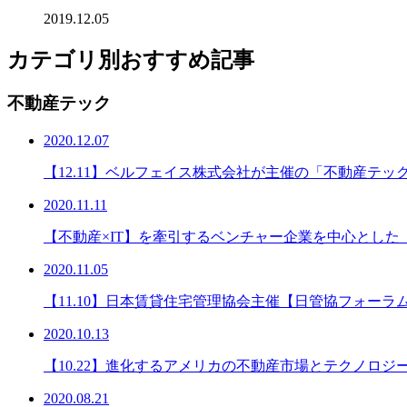
2019.12.05
カテゴリ別おすすめ記事
不動産テック
2020.12.07
【12.11】ベルフェイス株式会社が主催の「不動産テック
2020.11.11
【不動産×IT】を牽引するベンチャー企業を中心とした
2020.11.05
【11.10】日本賃貸住宅管理協会主催【日管協フォーラム
2020.10.13
【10.22】進化するアメリカの不動産市場とテクノロジ
2020.08.21