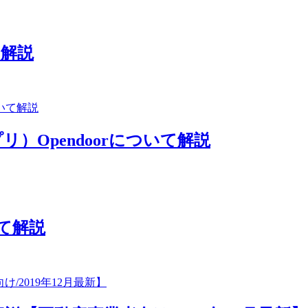
て解説
Opendoorについて解説
いて解説